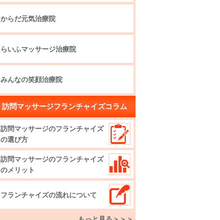
からだ元気治療院
らいふマッサージ治療院
みんなの笑顔治療院
訪問マッサージフランチャイズコラム
訪問マッサージのフランチャイズ
の選び方
訪問マッサージのフランチャイズ
のメリット
フランチャイズの流れについて
もっと見る＞＞＞