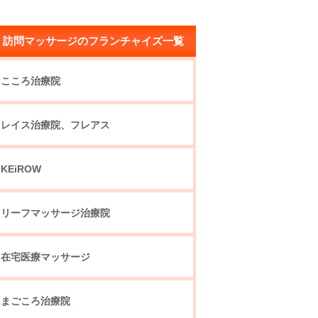
訪問マッサージのフランチャイズ一覧
こころ治療院
レイス治療院、フレアス
KEiROW
リーフマッサージ治療院
在宅医療マッサージ
まごころ治療院