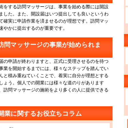
術をする訪問マッサージは、事業を始める際には開設
ました。また、開設届はいつ提出しても良いというわ
て確実に申請作業を済ませるのが理想です。訪問マッ
速やかに提出するのが重要です。
訪問マッサージの事業が始められま
届の申請が終わりますと、正式に受理させるのを待つ
事業を開始するまでには、様々なステップを踏んでい
んと積み重ねていくことで、着実に自分が理想とする
しょう。個人での開業には様々な道のりがあります
、訪問マッサージの施術をより多くの人に提供できる
開業に関するお役立ちコラム