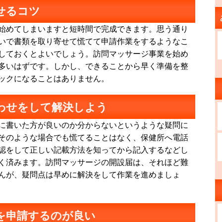
せるコツ
始めてしまいますと短時間で完成できます。思う通り
いで書類を取り寄せて慌てて申請作業をするようなこ
しておくとよいでしょう。訪問マッサージ事業を始め
多いはずです。しかし、できることから早く準備を整
ックになることはありません。
わせをして解決しよう
に書いた方が良いのか分からないというような疑問に
そのような場合でも慌てることはなく、保健所へ電話
認をして正しい記載方法を知ってから記入するなどし
く済みます。訪問マッサージの開設届は、それほど難
んが、疑問点は早めに解決をして作業を進めましょ
を申請するのが良い