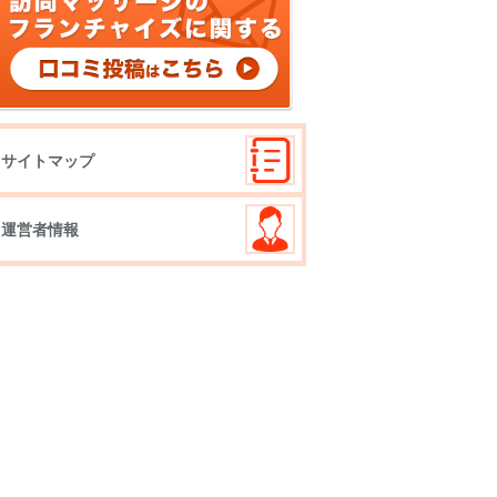
サイトマップ
運営者情報