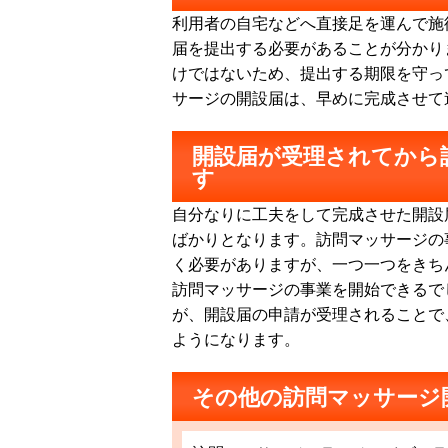
利用者の自宅などへ直接足を運んで施
届を提出する必要があることが分かり
けではないため、提出する期限を守っ
サージの開設届は、早めに完成させて
開設届が受理されてから
す
自分なりに工夫をして完成させた開設
ばかりとなります。訪問マッサージの
く必要がありますが、一つ一つをきち
訪問マッサージの事業を開始できるで
が、開設届の申請が受理されることで
ようになります。
その他の訪問マッサージ