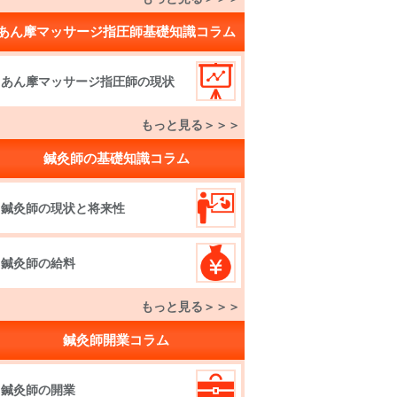
あん摩マッサージ指圧師基礎知識コラム
あん摩マッサージ指圧師の現状
もっと見る＞＞＞
鍼灸師の基礎知識コラム
鍼灸師の現状と将来性
鍼灸師の給料
もっと見る＞＞＞
鍼灸師開業コラム
鍼灸師の開業