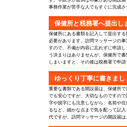
事務作業が苦手な人でもすぐに完成さ
保健所と税務署へ提出し
保健所にある書類を記入して提出する
必要があります。訪問マッサージの事
すので、不備が内容に忘れずに申請し
う決まりはありませんが、保健所で書
しまいますと、その後は税務署で申請
ゆっくり丁寧に書きまし
重要な書類である開設届は、保健所で
でも安心ですが、大切なものですので
字や脱字にも注意しながら、名前や住
るなど、細かな点まで気を配って記入
代ですが、訪問マッサージの開設届は