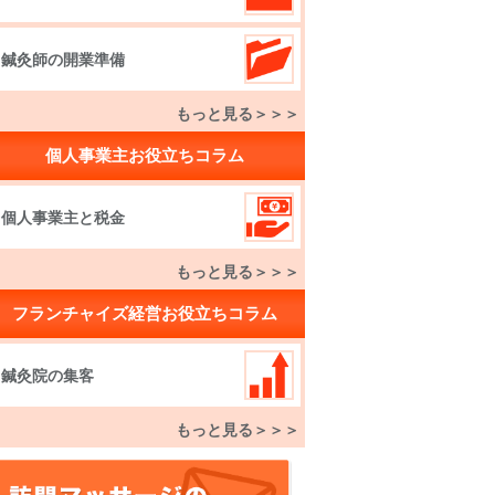
鍼灸師の開業準備
もっと見る＞＞＞
個人事業主お役立ちコラム
個人事業主と税金
もっと見る＞＞＞
フランチャイズ経営お役立ちコラム
鍼灸院の集客
もっと見る＞＞＞