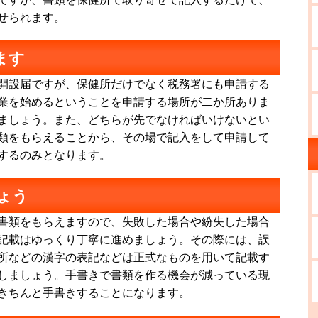
せられます。
ます
開設届ですが、保健所だけでなく税務署にも申請する
業を始めるということを申請する場所が二か所ありま
ましょう。また、どちらが先でなければいけないとい
類をもらえることから、その場で記入をして申請して
するのみとなります。
ょう
書類をもらえますので、失敗した場合や紛失した場合
記載はゆっくり丁寧に進めましょう。その際には、誤
所などの漢字の表記などは正式なものを用いて記載す
しましょう。手書きで書類を作る機会が減っている現
きちんと手書きすることになります。