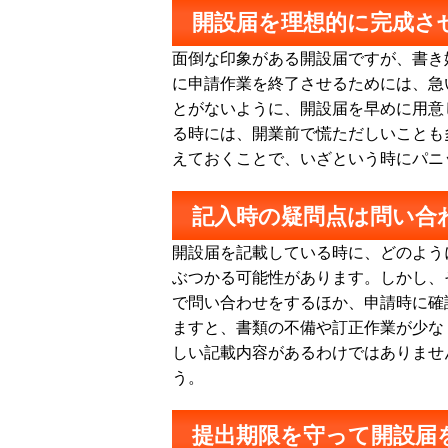
開設届を理想的に完成さ
面倒な印象がある開設届ですが、書き
に申請作業を終了させるためには、急
とがないように、開設届を早めに用意
る時には、開業前で慌ただしいことも
えておくことで、いざという時にパニ
記入時の疑問点は問い合
開設届を記載している時に、どのよう
ぶつかる可能性があります。しかし、
で問い合わせをするほか、申請時に確
ますと、書類の不備や訂正作業が少な
しい記載内容があるわけではありませ
う。
提出期限を守って開設届