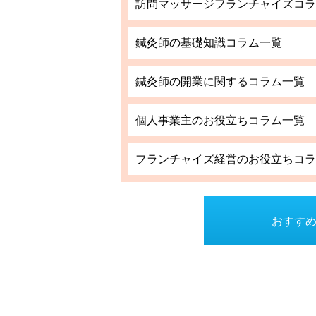
訪問マッサージフランチャイズコラ
鍼灸師の基礎知識コラム一覧
鍼灸師の開業に関するコラム一覧
個人事業主のお役立ちコラム一覧
フランチャイズ経営のお役立ちコラ
おすすめ