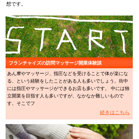
想です。
フランチャイズの訪問マッサージ開業体験談
あん摩やマッサージ、指圧などを受けることで体が楽にな
る、という経験をしたことがある人も多いでしょう。街中
には指圧やマッサージができるお店も多いです。 中には独
立開業を目指す人も多いですが、なかなか難しいもので
す。そこでフ
続きはこちら