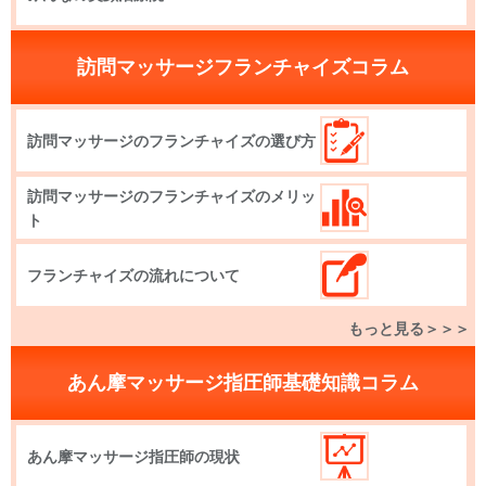
訪問マッサージフランチャイズコラム
訪問マッサージのフランチャイズの選び方
訪問マッサージのフランチャイズのメリッ
ト
フランチャイズの流れについて
もっと見る＞＞＞
あん摩マッサージ指圧師基礎知識コラム
あん摩マッサージ指圧師の現状