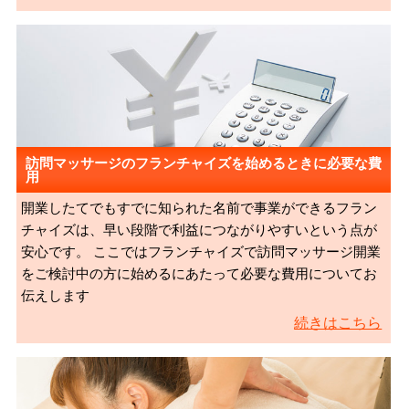
訪問マッサージのフランチャイズを始めるときに必要な費
用
開業したてでもすでに知られた名前で事業ができるフラン
チャイズは、早い段階で利益につながりやすいという点が
安心です。 ここではフランチャイズで訪問マッサージ開業
をご検討中の方に始めるにあたって必要な費用についてお
伝えします
続きはこちら