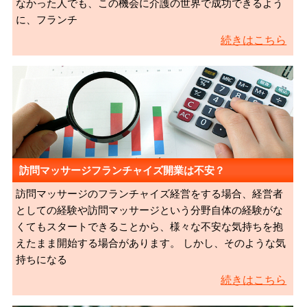
なかった人でも、この機会に介護の世界で成功できるよう
に、フランチ
続きはこちら
訪問マッサージフランチャイズ開業は不安？
訪問マッサージのフランチャイズ経営をする場合、経営者
としての経験や訪問マッサージという分野自体の経験がな
くてもスタートできることから、様々な不安な気持ちを抱
えたまま開始する場合があります。 しかし、そのような気
持ちになる
続きはこちら