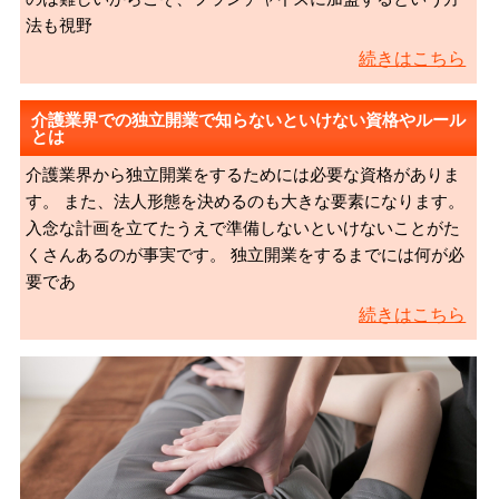
法も視野
続きはこちら
介護業界での独立開業で知らないといけない資格やルール
とは
介護業界から独立開業をするためには必要な資格がありま
す。 また、法人形態を決めるのも大きな要素になります。
入念な計画を立てたうえで準備しないといけないことがた
くさんあるのが事実です。 独立開業をするまでには何が必
要であ
続きはこちら