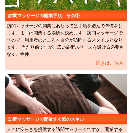
訪問マッサージの開業手順 その①
訪問マッサージの開業にあたっては手順を踏んで準備をし
ます。まずは開業する場所を決めます。訪問マッサージで
すので、利用者のところへ自分が訪問するスタイルとなり
ます。 当たり前ですが、広い施術スペースを設ける必要も
なく、物件
続きはこちら
訪問マッサージで開業する際のスキル
人々に安らぎを提供する訪問マッサージですが、開業する