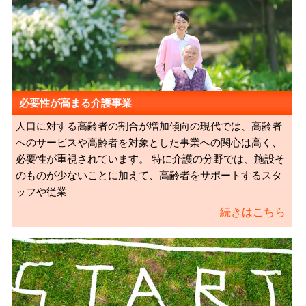
必要性が高まる介護事業
人口に対する高齢者の割合が増加傾向の現代では、高齢者
へのサービスや高齢者を対象とした事業への関心は高く、
必要性が重視されています。 特に介護の分野では、施設そ
のものが少ないことに加えて、高齢者をサポートするスタ
ッフや従業
続きはこちら