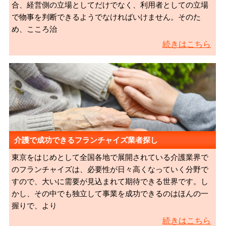
合、経営側の立場としてだけでなく、利用者としての立場
で物事を判断できるようでなければいけません。そのた
め、こころ治
続きはこちら
介護で成功できるフランチャイズ業者探し
東京をはじめとして全国各地で展開されている介護業界で
のフランチャイズは、必要性が日々高くなっていく分野で
すので、大いに需要が見込まれて期待できる世界です。し
かし、その中でも独立して事業を成功できるのはほんの一
握りで、より
続きはこちら