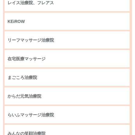
レイス治療院、フレアス
KEiROW
リーフマッサージ治療院
在宅医療マッサージ
まごころ治療院
からだ元気治療院
らいふマッサージ治療院
みんなの笑顔治療院