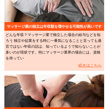
マッサージ業の独立は年収額を増やせる可能性が高いです
どんな年収？マッサージ業で独立した場合の給与などを知
ろう 独立や起業をする時に一番気になることと言っても過
言ではない年収の話は、知っているようで知らないことが
多いのが現状です。特にマッサージ業界の場合には、資格
を持ってい
続きはこちら