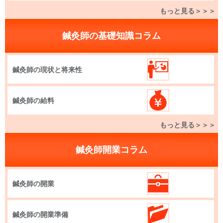
もっと見る＞＞＞
鍼灸師の基礎知識コラム
鍼灸師の現状と将来性
鍼灸師の給料
もっと見る＞＞＞
鍼灸師開業コラム
鍼灸師の開業
鍼灸師の開業準備