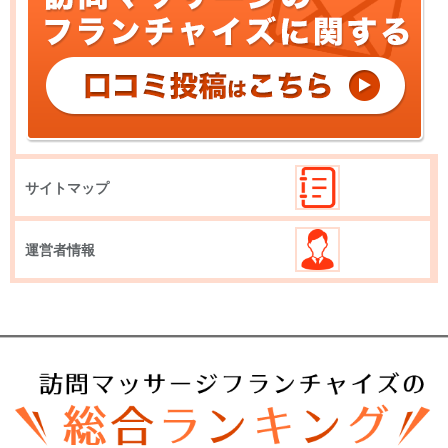
サイトマップ
運営者情報