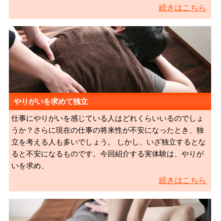
続きはこちら
やりがいを求めて独立
仕事にやりがいを感じている人はどれくらいいるのでしょ
うか？さらに現在の仕事の将来性が不安になったとき、独
立を考える人も多いでしょう。 しかし、いざ独立するとな
ると不安になるものです。今回紹介する実体験は、やりが
いを求め、
続きはこちら