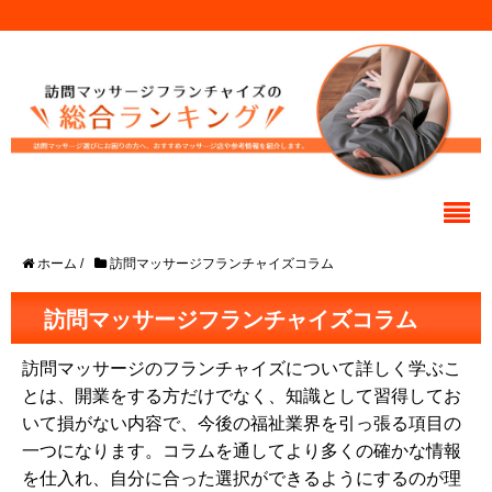
ホーム
/
訪問マッサージフランチャイズコラム
訪問マッサージフランチャイズコラム
訪問マッサージのフランチャイズについて詳しく学ぶこ
とは、開業をする方だけでなく、知識として習得してお
いて損がない内容で、今後の福祉業界を引っ張る項目の
一つになります。コラムを通してより多くの確かな情報
を仕入れ、自分に合った選択ができるようにするのが理