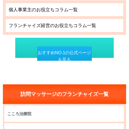
個人事業主のお役立ちコラム一覧
フランチャイズ経営のお役立ちコラム一覧
おすすめNO.1の公式ページ
を見る
訪問マッサージのフランチャイズ一覧
こころ治療院