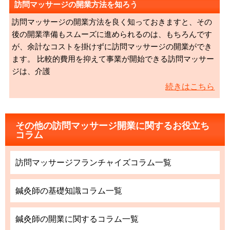
訪問マッサージの開業方法を知ろう
訪問マッサージの開業方法を良く知っておきますと、その
後の開業準備もスムーズに進められるのは、もちろんです
が、余計なコストを掛けずに訪問マッサージの開業ができ
ます。 比較的費用を抑えて事業が開始できる訪問マッサー
ジは、介護
続きはこちら
その他の訪問マッサージ開業に関するお役立ち
コラム
訪問マッサージフランチャイズコラム一覧
鍼灸師の基礎知識コラム一覧
鍼灸師の開業に関するコラム一覧