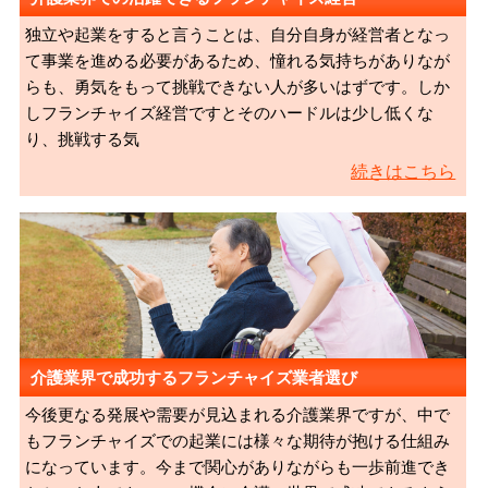
独立や起業をすると言うことは、自分自身が経営者となっ
て事業を進める必要があるため、憧れる気持ちがありなが
らも、勇気をもって挑戦できない人が多いはずです。しか
しフランチャイズ経営ですとそのハードルは少し低くな
り、挑戦する気
続きはこちら
介護業界で成功するフランチャイズ業者選び
今後更なる発展や需要が見込まれる介護業界ですが、中で
もフランチャイズでの起業には様々な期待が抱ける仕組み
になっています。今まで関心がありながらも一歩前進でき