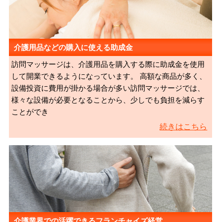
介護用品などの購入に使える助成金
訪問マッサージは、介護用品を購入する際に助成金を使用
して開業できるようになっています。 高額な商品が多く、
設備投資に費用が掛かる場合が多い訪問マッサージでは、
様々な設備が必要となることから、少しでも負担を減らす
ことができ
続きはこちら
介護業界での活躍できるフランチャイズ経営