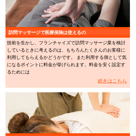
訪問マッサージで医療保険は使えるの
技術を生かし、フランチャイズで訪問マッサージ業を検討
しているときに考えるのは、もちろんたくさんのお客様に
利用してもらえるかどうかです。 また利用する側として気
になるポイントに料金が挙げられます。料金を安く設定す
るためには
続きはこちら