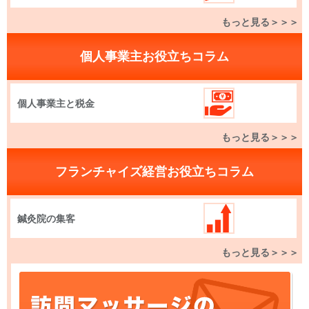
もっと見る＞＞＞
個人事業主お役立ちコラム
個人事業主と税金
もっと見る＞＞＞
フランチャイズ経営お役立ちコラム
鍼灸院の集客
もっと見る＞＞＞