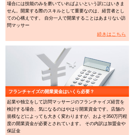
場合には技能のみを磨いていればよいという訳にはいきま
せん。開業する際のスキルとして重要なのは、経営者とし
ての心構えです。 自分一人で開業することはあまりない訪
問マッサー
続きはこちら
フランチャイズの開業資金はいくら必要？
起業や独立をして訪問マッサージのフランチャイズ経営を
検討する場合、気になるのはやはり開業資金です。店舗の
規模などによっても大きく変わりますが、およそ350万円程
度の開業資金が必要とされています。 その内訳は加盟金や
保証金