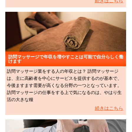
続きはこちら
訪問マッサージで年収を増やすことは可能で自分らしく働
けます
訪問マッサージ業をする人の年収とは？ 訪問マッサージ
は、主に高齢者を中心にサービスを提供するのが基本で、
今後ますます需要が高くなる分野の一つとなっています。
訪問マッサージの仕事をする上で気になるのは、やはり生
活の大きな糧
続きはこちら