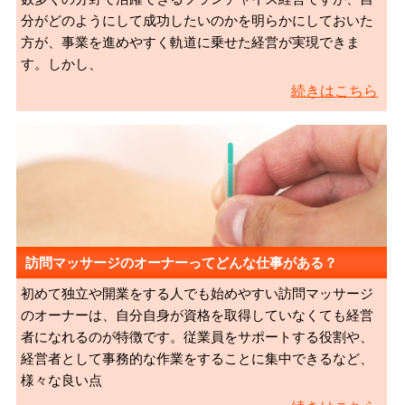
分がどのようにして成功したいのかを明らかにしておいた
方が、事業を進めやすく軌道に乗せた経営が実現できま
す。しかし、
続きはこちら
訪問マッサージのオーナーってどんな仕事がある？
初めて独立や開業をする人でも始めやすい訪問マッサージ
のオーナーは、自分自身が資格を取得していなくても経営
者になれるのが特徴です。従業員をサポートする役割や、
経営者として事務的な作業をすることに集中できるなど、
様々な良い点