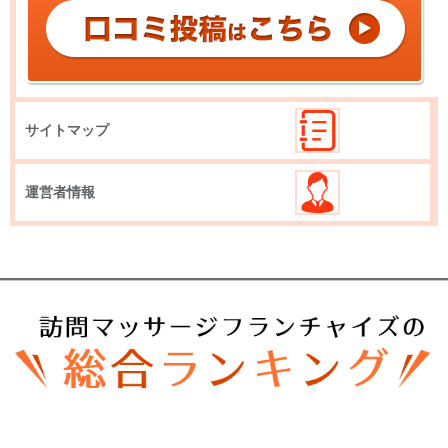
サイトマップ
運営者情報