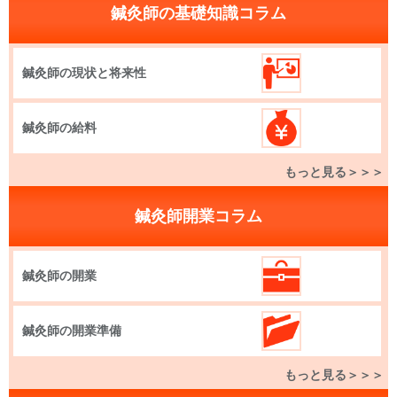
鍼灸師の基礎知識コラム
鍼灸師の現状と将来性
鍼灸師の給料
もっと見る＞＞＞
鍼灸師開業コラム
鍼灸師の開業
鍼灸師の開業準備
もっと見る＞＞＞