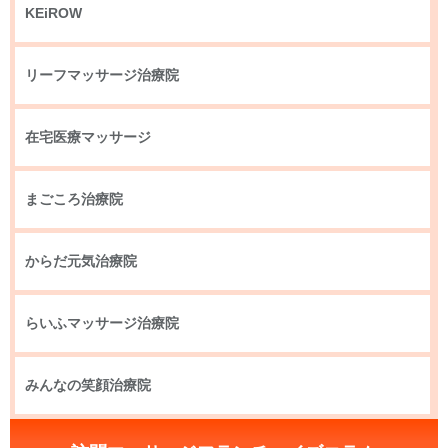
KEiROW
リーフマッサージ治療院
在宅医療マッサージ
まごころ治療院
からだ元気治療院
らいふマッサージ治療院
みんなの笑顔治療院