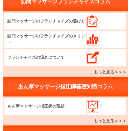
訪問マッサージフランチャイズコラム
訪問マッサージのフランチャイズの選び方
訪問マッサージのフランチャイズのメリッ
ト
フランチャイズの流れについて
もっと見る＞＞＞
あん摩マッサージ指圧師基礎知識コラム
あん摩マッサージ指圧師の現状
もっと見る＞＞＞