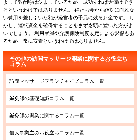
よって報酬額は決まっているため、成功すれば大儲けでき
るというわけではありません。 得たお金から絶対に削れな
い費用を差し引いた額が経営者の手元に残るお金です。 し
かし、運転資金を確保することをまず念頭に置いた方がよ
いでしょう。 利用者減や介護保険制度改定による影響もあ
るため、常に安泰というわけではありません。
その他の訪問マッサージ開業に関するお役立ち
コラム
訪問マッサージフランチャイズコラム一覧
鍼灸師の基礎知識コラム一覧
鍼灸師の開業に関するコラム一覧
個人事業主のお役立ちコラム一覧