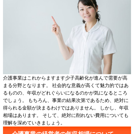
介護事業はこれからますます少子高齢化が進んで需要が高
まる分野となります。 社会的な意義が高くて魅力的ではあ
るものの、年収がどれぐらいになるのかが気になるところ
でしょう。 もちろん、事業の結果次第であるため、絶対に
得られる金額が決まるわけではありません。 しかし、年収
相場はあります。 そして、絶対に削れない費用についても
理解を深めていきましょう。
介護事業の経営者の年収相場について