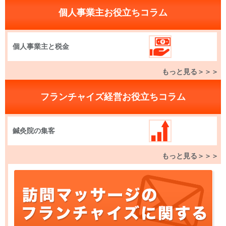
個人事業主お役立ちコラム
個人事業主と税金
もっと見る＞＞＞
フランチャイズ経営お役立ちコラム
鍼灸院の集客
もっと見る＞＞＞