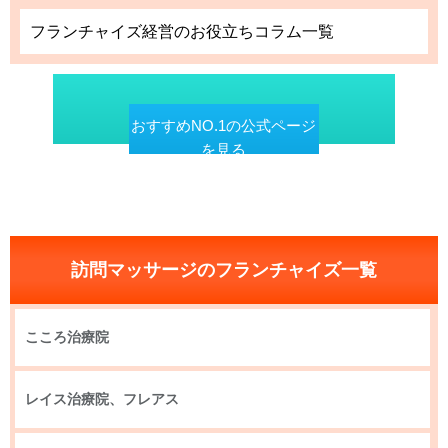
フランチャイズ経営のお役立ちコラム一覧
おすすめNO.1の公式ページ
を見る
訪問マッサージのフランチャイズ一覧
こころ治療院
レイス治療院、フレアス