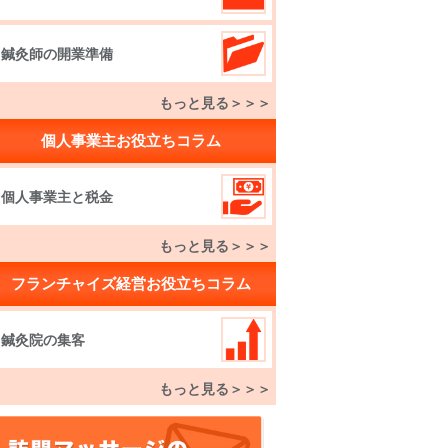
鍼灸師の開業準備
もっと見る＞＞＞
個人事業主お役立ちコラム
個人事業主と税金
もっと見る＞＞＞
フランチャイズ経営お役立ちコラム
鍼灸院の集客
もっと見る＞＞＞