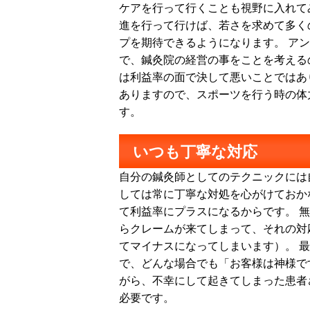
ケアを行って行くことも視野に入れて
進を行って行けば、若さを求めて多く
プを期待できるようになります。 ア
で、鍼灸院の経営の事をことを考える
は利益率の面で決して悪いことではあ
ありますので、スポーツを行う時の体
す。
いつも丁寧な対応
自分の鍼灸師としてのテクニックには
しては常に丁寧な対処を心がけておか
て利益率にプラスになるからです。 
らクレームが来てしまって、それの対
てマイナスになってしまいます）。 
で、どんな場合でも「お客様は神様で
がら、不幸にして起きてしまった患者
必要です。