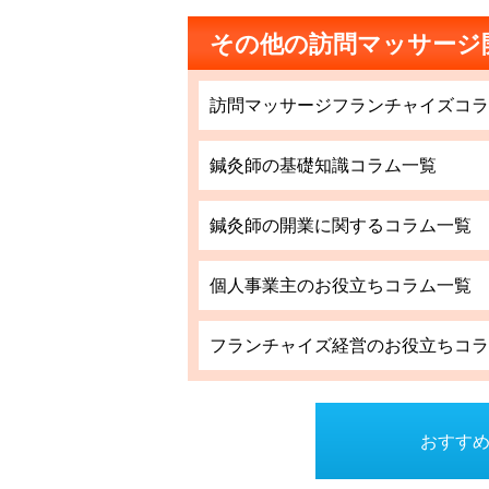
その他の訪問マッサージ
訪問マッサージフランチャイズコラ
鍼灸師の基礎知識コラム一覧
鍼灸師の開業に関するコラム一覧
個人事業主のお役立ちコラム一覧
フランチャイズ経営のお役立ちコラ
おすすめ