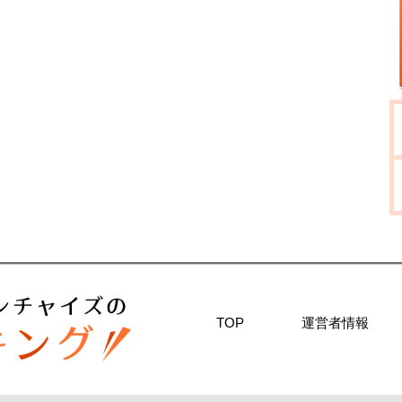
TOP
運営者情報