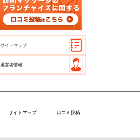
サイトマップ
運営者情報
サイトマップ
口コミ投稿