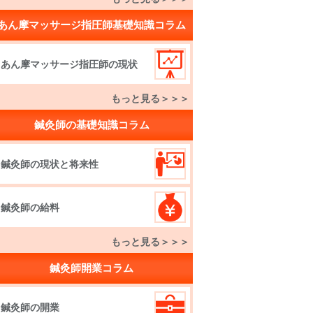
あん摩マッサージ指圧師基礎知識コラム
あん摩マッサージ指圧師の現状
もっと見る＞＞＞
鍼灸師の基礎知識コラム
鍼灸師の現状と将来性
鍼灸師の給料
もっと見る＞＞＞
鍼灸師開業コラム
鍼灸師の開業