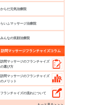
からだ元気治療院
らいふマッサージ治療院
みんなの笑顔治療院
訪問マッサージフランチャイズコラム
訪問マッサージのフランチャイズ
の選び方
訪問マッサージのフランチャイズ
のメリット
フランチャイズの流れについて
もっと見る＞＞＞