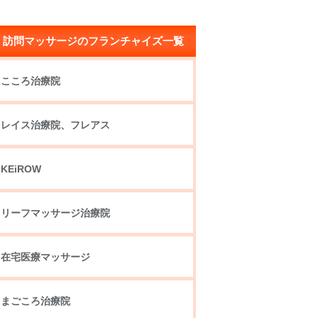
訪問マッサージのフランチャイズ一覧
こころ治療院
レイス治療院、フレアス
KEiROW
リーフマッサージ治療院
在宅医療マッサージ
まごころ治療院