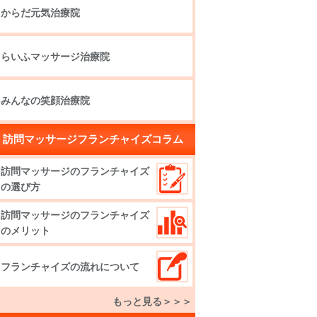
からだ元気治療院
らいふマッサージ治療院
みんなの笑顔治療院
訪問マッサージフランチャイズコラム
訪問マッサージのフランチャイズ
の選び方
訪問マッサージのフランチャイズ
のメリット
フランチャイズの流れについて
もっと見る＞＞＞