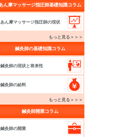
あん摩マッサージ指圧師基礎知識コラム
あん摩マッサージ指圧師の現状
もっと見る＞＞＞
鍼灸師の基礎知識コラム
鍼灸師の現状と将来性
鍼灸師の給料
もっと見る＞＞＞
鍼灸師開業コラム
鍼灸師の開業