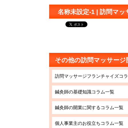
名称未設定-1 | 訪問マ
その他の訪問マッサージ
訪問マッサージフランチャイズコラ
鍼灸師の基礎知識コラム一覧
鍼灸師の開業に関するコラム一覧
個人事業主のお役立ちコラム一覧