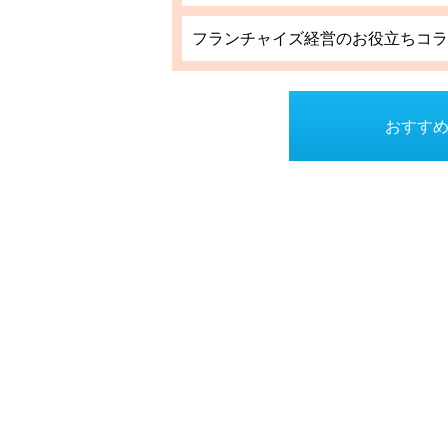
フランチャイズ経営のお役立ちコラ
おすすめ