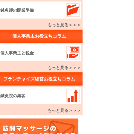
鍼灸師の開業準備
もっと見る＞＞＞
個人事業主お役立ちコラム
個人事業主と税金
もっと見る＞＞＞
フランチャイズ経営お役立ちコラム
鍼灸院の集客
もっと見る＞＞＞