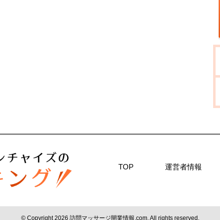
TOP
運営者情報
© Copyright 2026
訪問マッサージ開業情報.com
. All rights reserved.