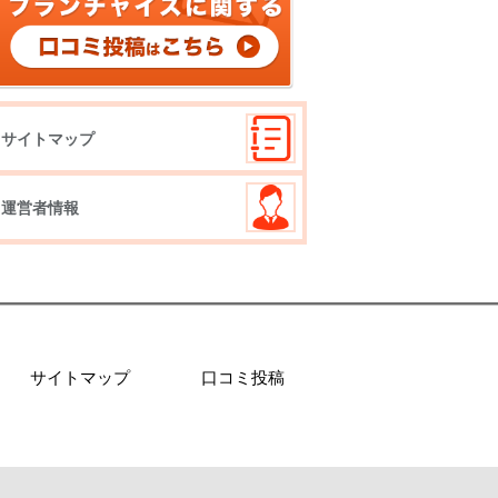
サイトマップ
運営者情報
サイトマップ
口コミ投稿