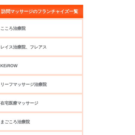
訪問マッサージのフランチャイズ一覧
こころ治療院
レイス治療院、フレアス
KEiROW
リーフマッサージ治療院
在宅医療マッサージ
まごころ治療院