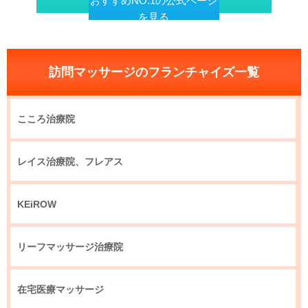
おすすめNO.1の公式ページ
を見る
訪問マッサージのフランチャイズ一覧
こころ治療院
レイス治療院、フレアス
KEiROW
リーフマッサージ治療院
在宅医療マッサージ