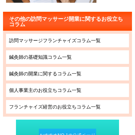
その他の訪問マッサージ開業に関するお役立ち
コラム
訪問マッサージフランチャイズコラム一覧
鍼灸師の基礎知識コラム一覧
鍼灸師の開業に関するコラム一覧
個人事業主のお役立ちコラム一覧
フランチャイズ経営のお役立ちコラム一覧