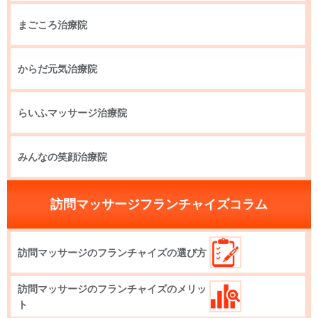
まごころ治療院
からだ元気治療院
らいふマッサージ治療院
みんなの笑顔治療院
訪問マッサージフランチャイズコラム
訪問マッサージのフランチャイズの選び方
訪問マッサージのフランチャイズのメリッ
ト