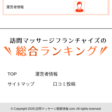
運営者情報
TOP
運営者情報
サイトマップ
口コミ投稿
© Copyright 2026
訪問マッサージ開業情報.com
. All rights reserved.