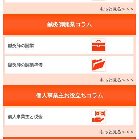
もっと見る＞＞＞
鍼灸師開業コラム
鍼灸師の開業
鍼灸師の開業準備
もっと見る＞＞＞
個人事業主お役立ちコラム
個人事業主と税金
もっと見る＞＞＞