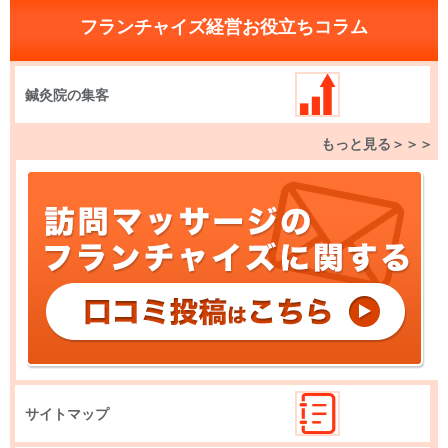
フランチャイズ経営お役立ちコラム
鍼灸院の集客
もっと見る＞＞＞
サイトマップ