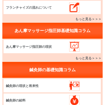
フランチャイズの流れについて
もっと見る＞＞＞
あん摩マッサージ指圧師基礎知識コラム
あん摩マッサージ指圧師の現状
もっと見る＞＞＞
鍼灸師の基礎知識コラム
鍼灸師の現状と将来性
鍼灸師の給料